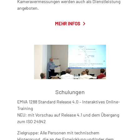
Kameravermessungen werden auch als Dienstleistung
angeboten.
MEHR INFOS
Schulungen
EMVA 1288 Standard Release 4.0 – Interaktives Online-
Training
NEU: mit Vorschau auf Release 4.1 und dem Übergang
zum ISO 24942
Zielgruppe: Alle Personen mit technischem
Hintergrund, die an der Entwicklung und/oder dem