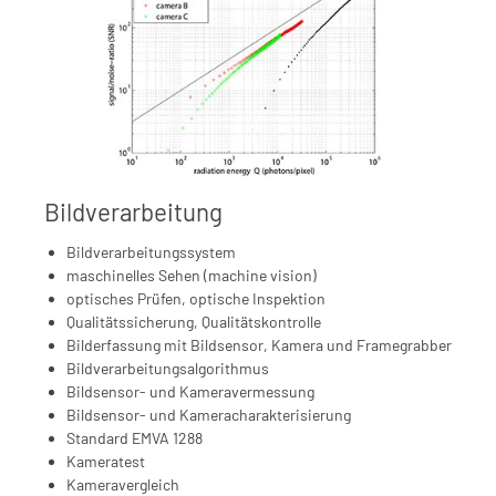
Bildverarbeitung
Bildverarbeitungssystem
maschinelles Sehen (machine vision)
optisches Prüfen, optische Inspektion
Qualitätssicherung, Qualitätskontrolle
Bilderfassung mit Bildsensor, Kamera und Framegrabber
Bildverarbeitungsalgorithmus
Bildsensor- und Kameravermessung
Bildsensor- und Kameracharakterisierung
Standard EMVA 1288
Kameratest
Kameravergleich