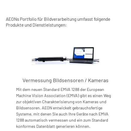
AEONs Portfolio für Bildverarbeitung umfasst folgende
Produkte und Dienstleistungen:
Vermessung Bildsensoren / Kameras
Mit dem neuen Standard EMVA 1288 der European
Machine Vision Association (EMVA) gibt es einen Weg
zur objektiven Charakterisierung von Kameras und
Bildsensoren. AEON entwickelt gebrauchsfertige
Systeme, mit denen Sie auch Ihre Geräte nach EMVA
1288 automatisch vermessen und ein zum Standard
konformes Datenblatt generieren können.