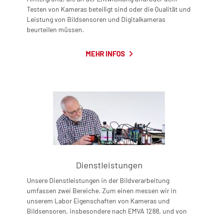
Testen von Kameras beteiligt sind oder die Qualität und
Leistung von Bildsensoren und Digitalkameras
beurteilen müssen.
MEHR INFOS
Dienstleistungen
Unsere Dienstleistungen in der Bildverarbeitung
umfassen zwei Bereiche. Zum einen messen wir in
unserem Labor Eigenschaften von Kameras und
Bildsensoren, insbesondere nach EMVA 1288, und von